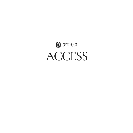
アクセス
ACCESS