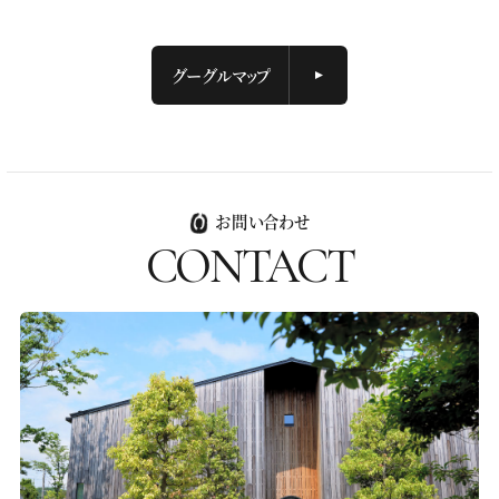
グーグルマップ
お問い合わせ
CONTACT