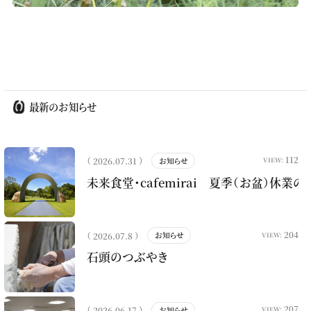
最新のお知らせ
112
（ 2026.07.31 ）
お知らせ
VIEW:
未来食堂・cafemirai 夏季（お盆）休業
204
（ 2026.07.8 ）
お知らせ
VIEW:
石頭のつぶやき
207
（ 2026.06.17 ）
お知らせ
VIEW: