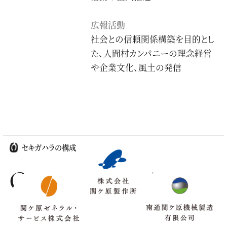
広報活動
社会との信頼関係構築を目的とし
た、人間村カンパニーの理念経営
や企業文化、風土の発信
セキガハラの構成
ORGANIZATION