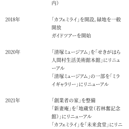
内）
2018年
「カフェミライ」を開設。緑地を一般
開放
ガイドツアーを開始
2020年
「清塚ミュージアム」を「せきがはら
人間村生活美術館本館」にリニュ
ーアル
「清塚ミュージアム」の一部を「ミラ
イギャラリー」にリニューアル
2021年
「創業者の家」を整備
「新妻庵」を「地蔵堂（若林奮記念
館）」にリニューアル
「カフェミライ」を「未来食堂」にリニ