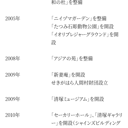
和の杜」を整備
2005年
「ニイヅマガーデン」を整備
「たつみ石彫動物公園」を開設
「イオリプレジャーグラウンド」を開
設
2008年
「アジアの苑」を整備
2009年
「新妻庵」を開設
せきがはら人間村財団設立
2009年
「清塚ミュージアム」を開設
2010年
「セーカリーホール」、「清塚ギャラリ
ー」を開設（シャインズビルディング