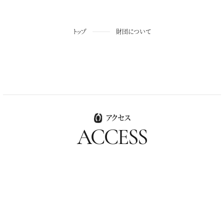
トップ
財団について
アクセス
ACCESS