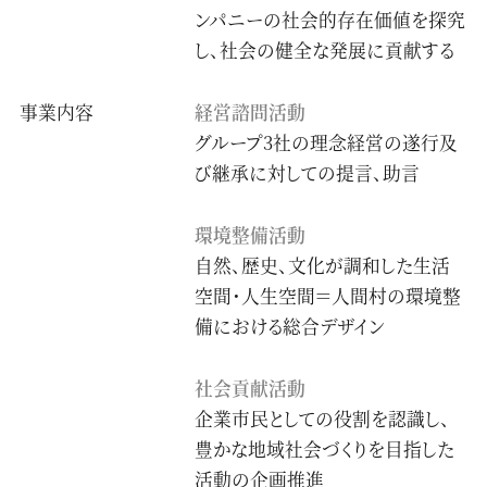
ンパニーの社会的存在価値を探究
し、社会の健全な発展に貢献する
事業内容
経営諮問活動
グループ3社の理念経営の遂行及
び継承に対しての提言、助言
環境整備活動
自然、歴史、文化が調和した生活
空間・人生空間＝人間村の環境整
備における総合デザイン
社会貢献活動
企業市民としての役割を認識し、
豊かな地域社会づくりを目指した
活動の企画推進