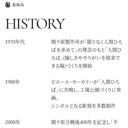
あゆみ
HISTORY
1970年代
関ケ原製作所が「限りなく人間ひろ
ばを求めて」の理念のもと「人間ひ
ろば」(愉しさややりがいを探求で
きる場)づくりを開始
1988年
ピエール・セーカリーが「人間ひろ
ば」に共鳴し、工場公園づくりに参
画。
シンボルとなる彫刻を多数制作
2000年
関ケ原合戦後400年を記念し「平