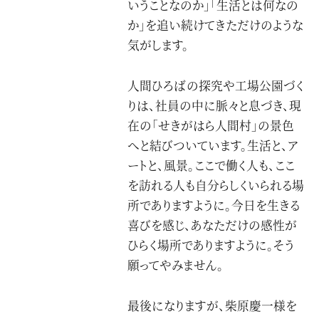
いうことなのか」「生活とは何なの
か」を追い続けてきただけのような
気がします。
人間ひろばの探究や工場公園づく
りは、社員の中に脈々と息づき、現
在の「せきがはら人間村」の景色
へと結びついています。生活と、ア
ートと、風景。ここで働く人も、ここ
を訪れる人も自分らしくいられる場
所でありますように。今日を生きる
喜びを感じ、あなただけの感性が
ひらく場所でありますように。そう
願ってやみません。
最後になりますが、柴原慶一様を