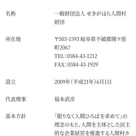
名称
一般財団法人 せきがはら人間村
財団
所在地
〒503-1593 岐阜県不破郡関ケ原
町2067
TEL：0584-43-1212
FAX：0584-43-1929
設立
2009年（平成21年）6月1日
代表理事
福本武彦
基本方針
「限りなく人間ひろばを求めて」の
理念のもと、人間を主体とした民主
的な企業経営を推進する人間村カ