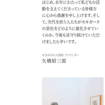
はじめ、永年にわたって私どもの活
動を支えてくださっている皆様方
に心から感謝を申し上げます。そし
て、次代を担う人たちがセキガハラ
の景色をどのように進化させてい
くのか、今後も見守り続けていただ
けましたら幸いです。
せきがはら人間村 ファウンダー
矢橋昭三郎