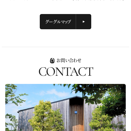
グーグルマップ
お問い合わせ
CONTACT