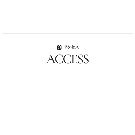
アクセス
ACCESS