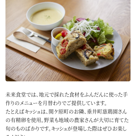
お問い合わせ
プライバシーポリシー
ガイドツアー予約
未来食堂では、地元で採れた食材をふんだんに使った手
作りのメニューを月替わりでご提供しています。
たとえばキッシュは、関ケ原町のお隣、垂井町慈鶏園さん
の有精卵を使用。野菜も地域の農家さんが大切に育てた
旬のものばかりです。キッシュが登場した際はぜひお楽し