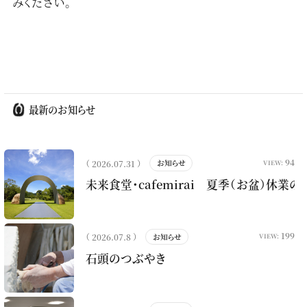
みください。
最新のお知らせ
94
（ 2026.07.31 ）
お知らせ
VIEW:
未来食堂・cafemirai 夏季（お盆）休業
199
（ 2026.07.8 ）
お知らせ
VIEW:
石頭のつぶやき